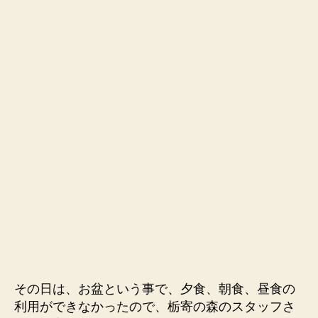
その日は、お盆という事で、夕食、朝食、昼食の
利用ができなかったので、栃寄の森のスタッフさ