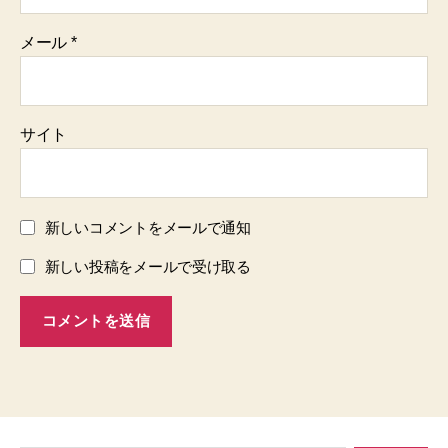
メール
*
サイト
新しいコメントをメールで通知
新しい投稿をメールで受け取る