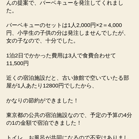
んの提案で、バーベキューを発注してくれまし
た。
バーベキューのセットは1人2,000円×2＝4,000
円、小学生の子供の分は発注しませんでしたが、
女の子なので、十分でした。
1泊2日でかかった費用は3人で食費合わせて
11,500円
近くの宿泊施設だと、古い旅館で空いていたる部
屋が1人あたり12800円でしたから、
かなりの節約ができました！
東京都の公共の宿泊施設なので、予定の予算の4分
の1の金額で宿泊できました！
トイレ、お風呂が共同になるので不安はありまし