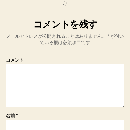
コメントを残す
メールアドレスが公開されることはありません。
*
が付い
ている欄は必須項目です
コメント
名前
*