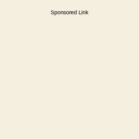
Sponsored Link