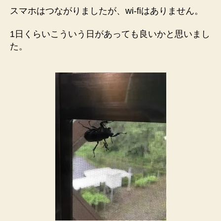
スマホはつながりましたが、wi-fiはありません。
1日くらいこういう日があっても良いかと思いまし
た。