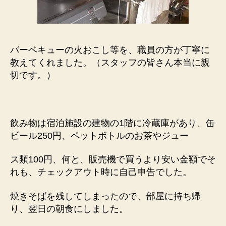
バーベキューの火おこし等を、職員の方が丁寧に
教えてくれました。（スタッフの皆さん本当に親
切です。）
飲み物は宿泊施設の建物の1階に冷蔵庫があり、缶
ビール250円、ペットボトルのお茶やジュー
ス類100円、何と、販売機で買うより安い金額でそ
れも、チェックアウト時に自己申告でした。
焼きそばを残してしまったので、部屋に持ち帰
り、翌日の朝食にしました。