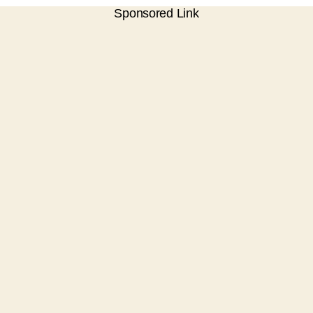
Sponsored Link