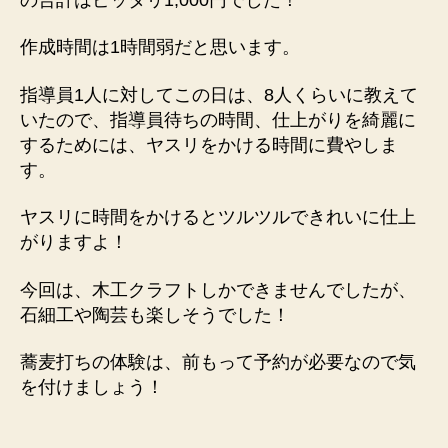
作成時間は1時間弱だと思います。
指導員1人に対してこの日は、8人くらいに教えて
いたので、指導員待ちの時間、仕上がりを綺麗に
するためには、ヤスリをかける時間に費やしま
す。
ヤスリに時間をかけるとツルツルできれいに仕上
がりますよ！
今回は、木工クラフトしかできませんでしたが、
石細工や陶芸も楽しそうでした！
蕎麦打ちの体験は、前もって予約が必要なので気
を付けましょう！