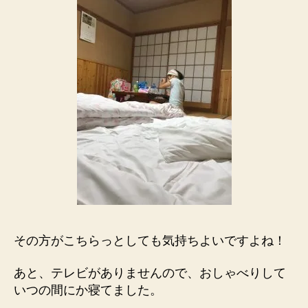
その方がこちらっとしても気持ちよいですよね！
あと、テレビがありませんので、おしゃべりして
いつの間にか寝てました。