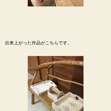
出来上がった作品がこちらです。