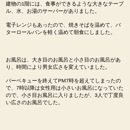
建物の1階には、食事ができるような大きなテーブ
ル、水、お湯のサーバーがありました。
電子レンジもあったので、焼きそばを温めて、バ
ターロールパンを軽く温めて朝食にしました。
お風呂は、大き目のお風呂と小さ目のお風呂があ
り、時間により男女広さを変えていました。
バーベキューを終えてPM7時を超えてしまったの
で、7時以降は女性用は小さいお風呂になっていた
ので、小さ目お風呂に入りましたが、3人で丁度良
い広さのお風呂でした。