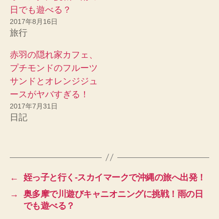
日でも遊べる？
2017年8月16日
旅行
赤羽の隠れ家カフェ、
プチモンドのフルーツ
サンドとオレンジジュ
ースがヤバすぎる！
2017年7月31日
日記
←
姪っ子と行く-スカイマークで沖縄の旅へ出発！
→
奥多摩で川遊びキャニオニングに挑戦！雨の日
でも遊べる？