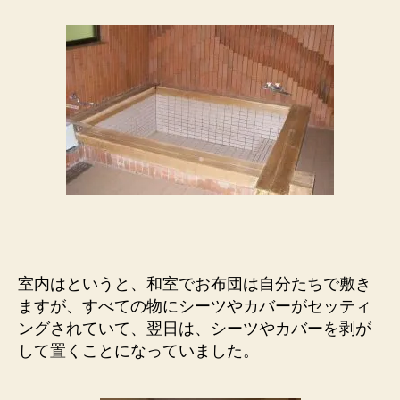
室内はというと、和室でお布団は自分たちで敷き
ますが、すべての物にシーツやカバーがセッティ
ングされていて、翌日は、シーツやカバーを剥が
して置くことになっていました。