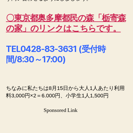
〇東京都奥多摩都民の森「栃寄森
の家」のリンクはこちらです。
TEL
0428-83-3631 (受付時
間/8:30～17:00)
ちなみに私たちは8月15日から大人1人あたり利用
料3,000円×2＝6.000円、小学生1人1,500円
Sponsored Link