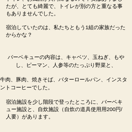
たが、とても綺麗で、トイレが別の方と重なる事
もありませんでした。
宿泊していたのは、私たちともう1組の家族だった
からかな？
バーベキューの内容は、キャベツ、玉ねぎ、もや
し、ピーマン、人参等のたっぷり野菜と、
牛肉、豚肉、焼きそば、バターロールパン、インスタ
ントコーヒーでした。
宿泊施設を少し階段で登ったところに、バーベキ
ュー施設と、自炊施設（自炊の道具使用用200円/
人要）があります。