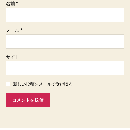
名前
*
メール
*
サイト
新しい投稿をメールで受け取る