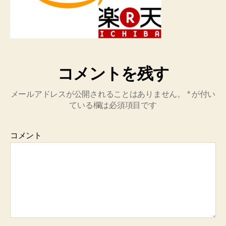
コメントを残す
メールアドレスが公開されることはありません。
*
が付い
ている欄は必須項目です
コメント