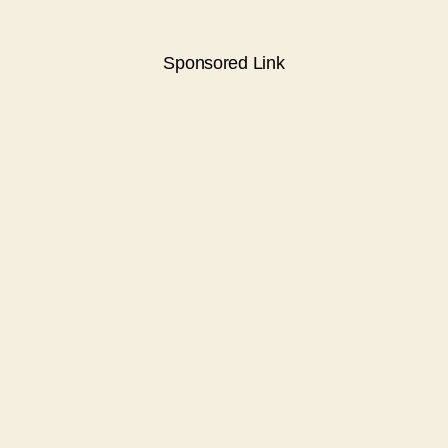
Sponsored Link