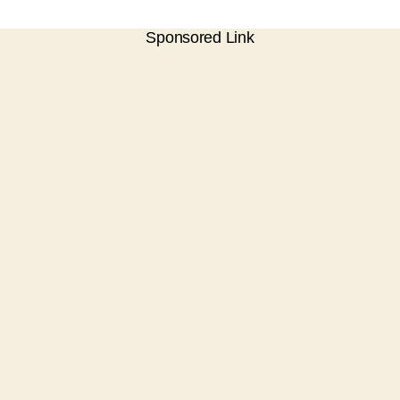
Sponsored Link